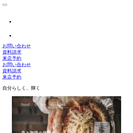
お問い合わせ
資料請求
来店予約
お問い合わせ
資料請求
来店予約
自分らしく、輝く