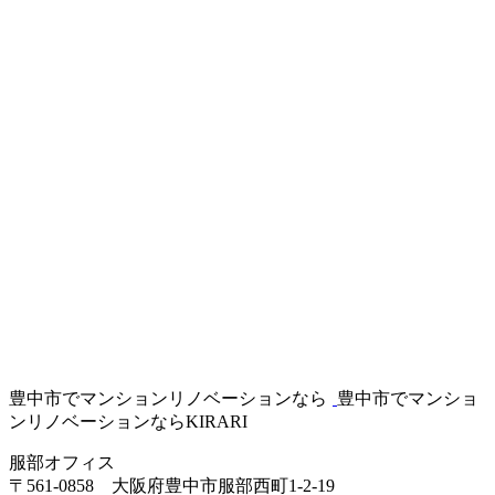
豊中市でマンションリノベーションなら
豊中市でマンショ
ンリノベーションならKIRARI
服部オフィス
〒561-0858 大阪府豊中市服部西町1-2-19